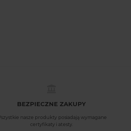
BEZPIECZNE ZAKUPY
szystkie nasze produkty posiadają wymagane
certyfikaty i atesty.