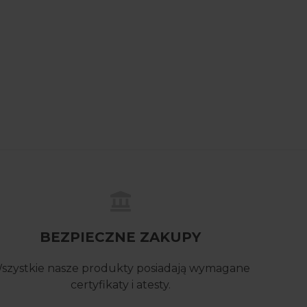
BEZPIECZNE ZAKUPY
szystkie nasze produkty posiadają wymagane
certyfikaty i atesty.