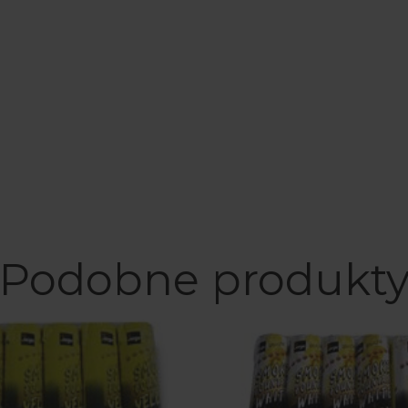
Podobne produkt