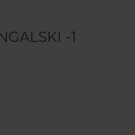
NGALSKI -1